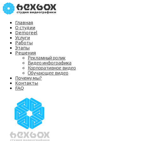
Главная
О студии
Demoreel
Услуги
Работы
Этапы
Решения
Рекламный ролик
Видео инфографика
Корпоративное видео
Обучающее видео
Почему мы?
Контакты
FAQ