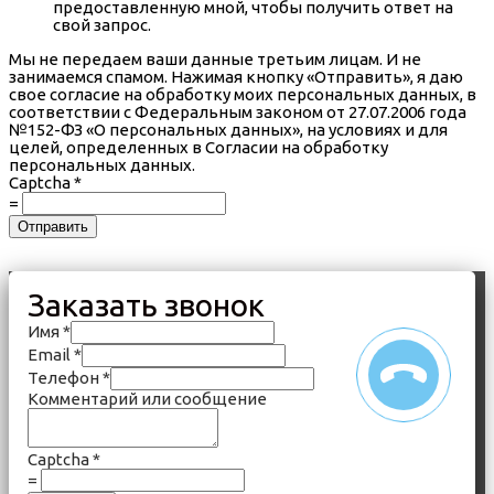
предоставленную мной, чтобы получить ответ на
свой запрос.
Мы не передаем ваши данные третьим лицам. И не
занимаемся спамом. Нажимая кнопку «Отправить», я даю
свое согласие на обработку моих персональных данных, в
соответствии с Федеральным законом от 27.07.2006 года
№152-ФЗ «О персональных данных», на условиях и для
целей, определенных в Согласии на обработку
персональных данных.
Captcha
*
=
Отправить
Заказать звонок
Имя
*
Email
*
Телефон
*
Комментарий или сообщение
Captcha
*
=