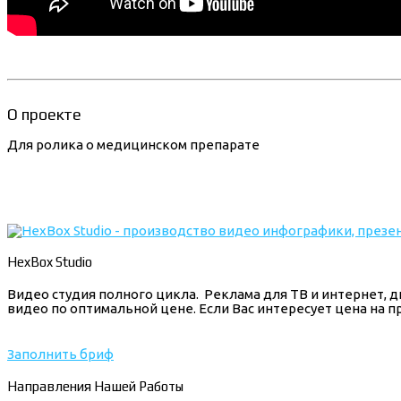
О проекте
Для ролика о медицинском препарате
HexBox Studio
Видео студия полного цикла. Реклама для ТВ и интернет,
видео по оптимальной цене. Если Вас интересует цена на 
Заполнить бриф
Направления Нашей Работы