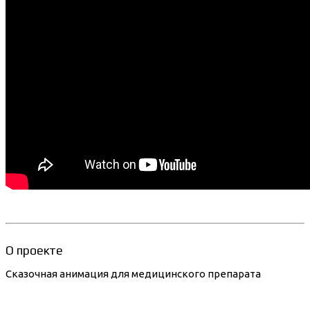
О проекте
Сказочная анимация для медицинского препарата