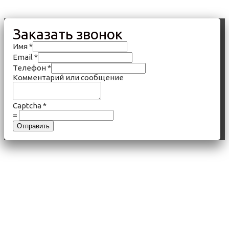
Заказать звонок
Имя
*
Email
*
Телефон
*
Комментарий или сообщение
Captcha
*
=
Отправить