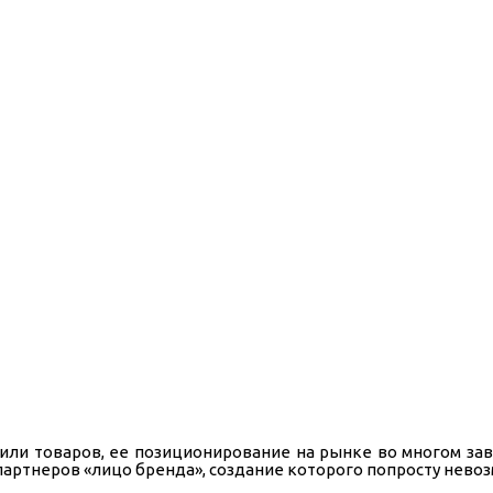
или товаров, ее позиционирование на рынке во многом за
артнеров «лицо бренда», создание которого попросту невоз